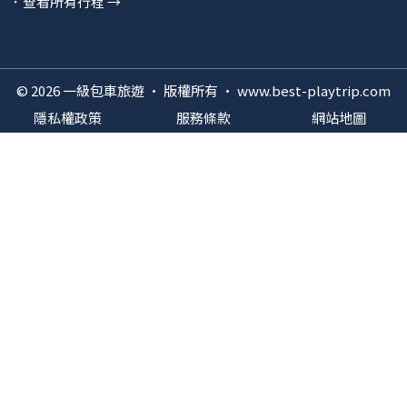
．查看所有行程 →
© 2026 一級包車旅遊 · 版權所有 · www.best-playtrip.com
隱私權政策
服務條款
網站地圖