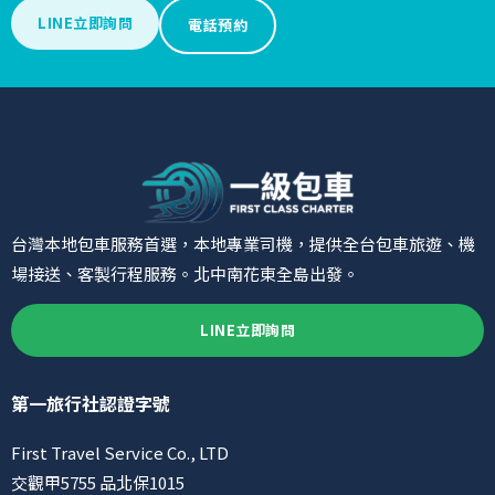
LINE立即詢問
電話預約
台灣本地包車服務首選，本地專業司機，提供全台包車旅遊、機
場接送、客製行程服務。北中南花東全島出發。
LINE立即詢問
第一旅行社認證字號
First Travel Service Co., LTD
交觀甲5755 品北保1015