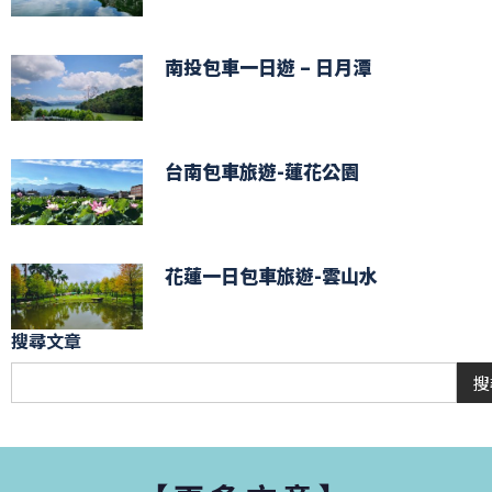
南投包車一日遊 – 日月潭
台南包車旅遊-蓮花公園
花蓮一日包車旅遊-雲山水
搜尋文章
搜