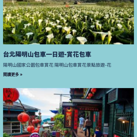
台北陽明山包車一日遊-賞花包車
陽明山國家公園包車賞花 陽明山包車賞花景點旅遊-花
閱讀更多 »