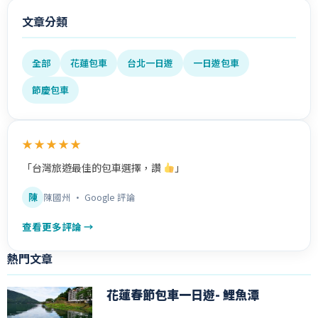
文章分類
全部
花蓮包車
台北一日遊
一日遊包車
節慶包車
★★★★★
「台灣旅遊最佳的包車選擇，讚
」
陳
陳國州 · Google 評論
查看更多評論 →
熱門文章
花蓮春節包車一日遊- 鯉魚潭