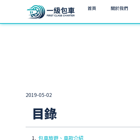
首頁
關於我們
2019-05-02
目錄
包車旅遊、車款介紹