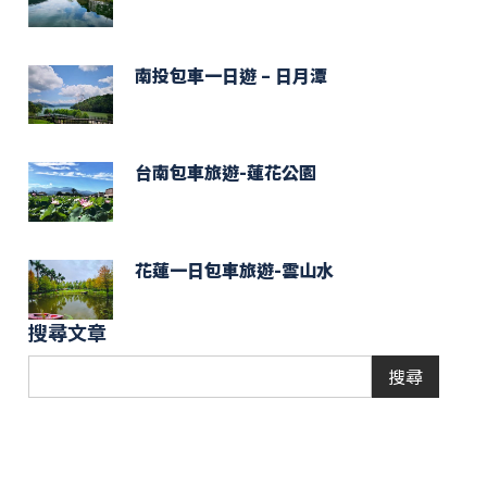
南投包車一日遊 – 日月潭
台南包車旅遊-蓮花公園
花蓮一日包車旅遊-雲山水
搜尋文章
搜尋