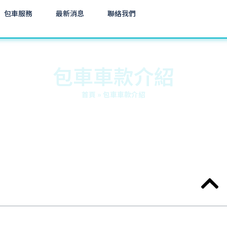
包車服務
最新消息
聯絡我們
包車車款介紹
首頁
»
包車車款介紹