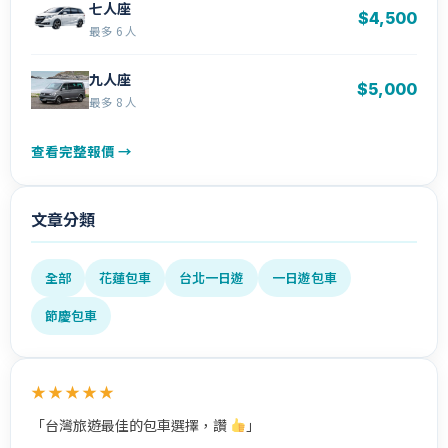
七人座
$4,500
最多 6 人
九人座
$5,000
最多 8 人
查看完整報價 →
文章分類
全部
花蓮包車
台北一日遊
一日遊包車
節慶包車
★★★★★
「台灣旅遊最佳的包車選擇，讚
」