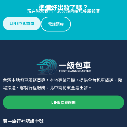
準備好出發了嗎？
現在聯繫我們，30分鐘內給您專屬報價
LINE立即詢問
電話預約
台灣本地包車服務首選，本地專業司機，提供全台包車旅遊、機
場接送、客製行程服務。北中南花東全島出發。
LINE立即詢問
第一旅行社認證字號