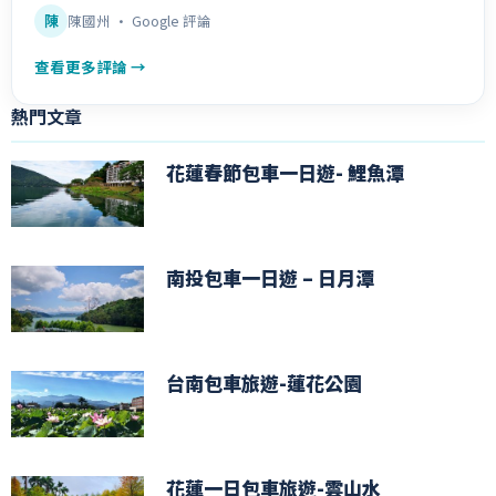
陳
陳國州 · Google 評論
查看更多評論 →
熱門文章
花蓮春節包車一日遊- 鯉魚潭
南投包車一日遊 – 日月潭
台南包車旅遊-蓮花公園
花蓮一日包車旅遊-雲山水