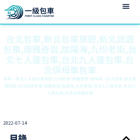
台北包車,新北包車旅遊,新北旅遊
包車,南雅奇岩,陰陽海,九份老街,台
北七人座包車,台北九人座包車,台
北保母車包車
首頁
»
新北七人座包車旅遊-九份老街-南雅奇岩-陰陽海
»
台北包車,新北包
車旅遊,新北旅遊包車,南雅奇岩,陰陽海,九份老街,台北七人座包車,台北九
人座包車,台北保母車包車
2022-07-14
目錄