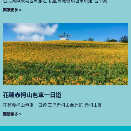
台北高鐵機場包車旅遊-桃園高鐵機場包車旅遊-台中高
閱讀更多 »
花蓮赤柯山包車一日遊
花蓮赤柯山包車一日遊 玉里赤柯山金針花: 赤柯山賞
閱讀更多 »