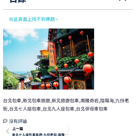
在此頁面上找不到標題。
台北包車,新北包車旅遊,新北旅遊包車,南雅奇岩,陰陽海,九份老
街,台北七人座包車,台北九人座包車,台北保母車包車
沒有評論
上一篇
新北七人座包車旅遊-九份老街-南雅奇岩-陰陽海