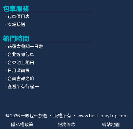
包車服務
．包車價目表
．機場接送
熱門時間
．花蓮太魯閣一日遊
．台北近郊包車
．台東池上稻田
．日月潭南投
．台南古都之旅
．查看所有行程 →
© 2026 一級包車旅遊 · 版權所有 · www.best-playtrip.com
隱私權政策
服務條款
網站地圖