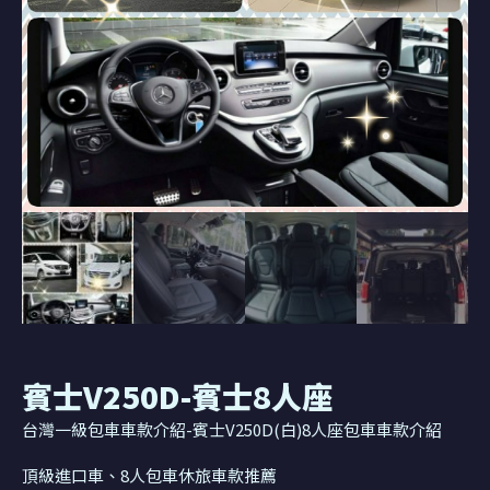
賓士V250D-賓士8人座
台灣一級包車車款介紹-賓士V250D(白)8人座包車車款介紹
頂級進口車、8人包車休旅車款推薦