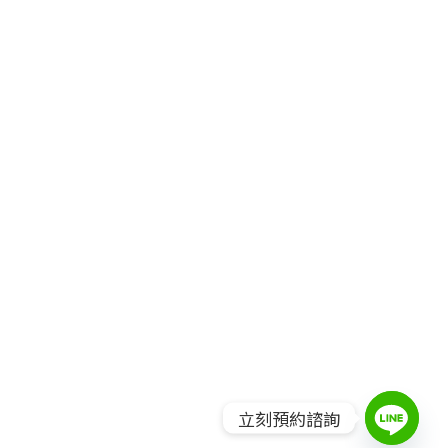
立刻預約諮詢