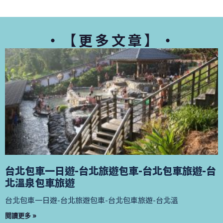
・【更多文章】・
台北包車一日遊-台北旅遊包車-台北包車旅遊-台
北溫泉包車旅遊
台北包車一日遊-台北旅遊包車-台北包車旅遊-台北溫
閱讀更多 »