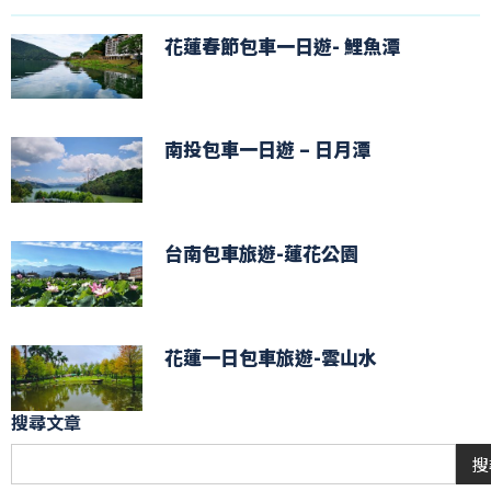
花蓮春節包車一日遊- 鯉魚潭
南投包車一日遊 – 日月潭
台南包車旅遊-蓮花公園
花蓮一日包車旅遊-雲山水
搜尋文章
搜