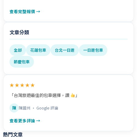
查看完整報價 →
文章分類
全部
花蓮包車
台北一日遊
一日遊包車
節慶包車
★★★★★
「台灣旅遊最佳的包車選擇，讚
」
陳
陳國州 · Google 評論
查看更多評論 →
熱門文章