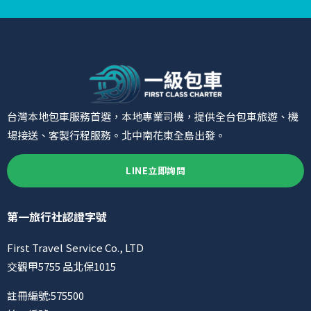
台灣本地包車服務首選，本地專業司機，提供全台包車旅遊、機
場接送、客製行程服務。北中南花東全島出發。
LINE立即詢問
第一旅行社認證字號
First Travel Service Co., LTD
交觀甲5755 品北保1015
註冊編號:575500