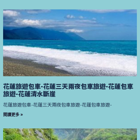
花蓮旅遊包車-花蓮三天兩夜包車旅遊-花蓮包車
旅遊-花蓮清水斷崖
花蓮旅遊包車-花蓮三天兩夜包車旅遊-花蓮包車旅遊-
閱讀更多 »