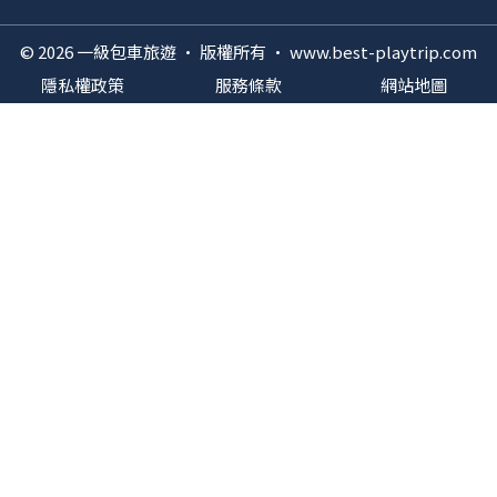
© 2026 一級包車旅遊 · 版權所有 · www.best-playtrip.com
隱私權政策
服務條款
網站地圖