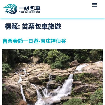
標籤:
苗栗包車旅遊
苗栗春節一日遊-南庄神仙谷