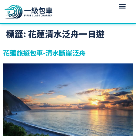
標籤:
花蓮清水泛舟一日遊
花蓮旅遊包車-清水斷崖泛舟