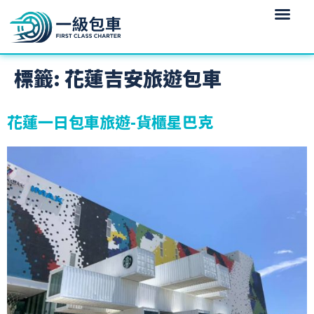
標籤:
花蓮吉安旅遊包車
花蓮一日包車旅遊-貨櫃星巴克