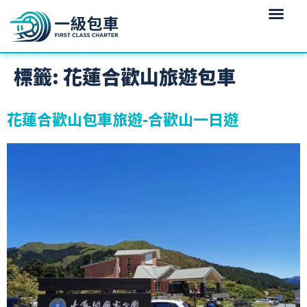
標籤:
花蓮合歡山旅遊包車
花蓮合歡山包車旅遊-合歡山一日遊