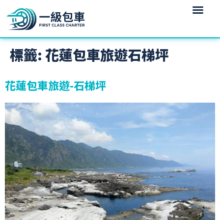
標籤:
花蓮包車旅遊石梯坪
花蓮包車旅遊-石梯坪