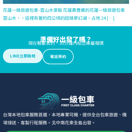
花蓮一級旅遊包車-雲山水景點 花蓮壽豐鄉的花蓮一級旅遊包車
雲山水，，這裡有著約四公頃的超級夢幻湖，占地 24 […]
準備好出發了嗎？
現在聯繫我們，30分鐘內給您專屬報價
LINE立即詢問
電話預約
台灣本地包車服務首選，本地專業司機，提供全台包車旅遊、機
場接送、客製行程服務。北中南花東全島出發。