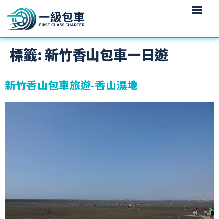
標籤:
新竹香山包車一日遊
新竹香山包車旅遊-香山濕地