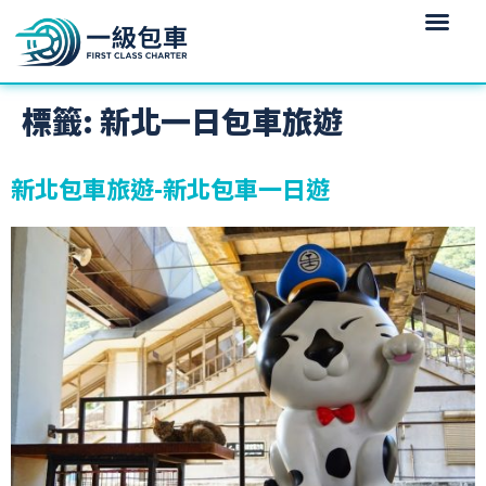
標籤:
新北一日包車旅遊
新北包車旅遊-新北包車一日遊