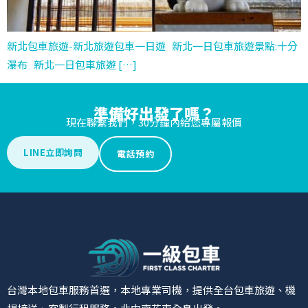
新北包車旅遊-新北旅遊包車一日遊 新北一日包車旅遊景點:十分
瀑布 新北一日包車旅遊 […]
準備好出發了嗎？
現在聯繫我們，30分鐘內給您專屬報價
LINE立即詢問
電話預約
台灣本地包車服務首選，本地專業司機，提供全台包車旅遊、機