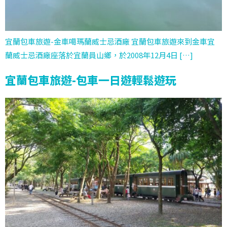
宜蘭包車旅遊-金車噶瑪蘭威士忌酒廠 宜蘭包車旅遊來到金車宜
蘭威士忌酒廠座落於宜蘭員山鄉，於2008年12月4日 […]
宜蘭包車旅遊-包車一日遊輕鬆遊玩