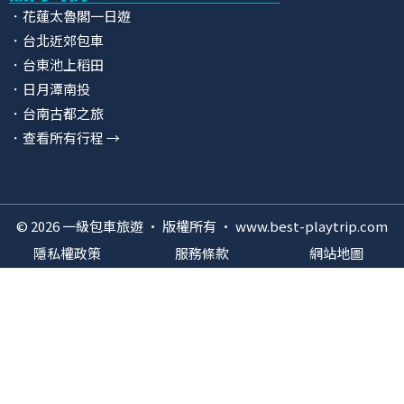
．花蓮太魯閣一日遊
．台北近郊包車
．台東池上稻田
．日月潭南投
．台南古都之旅
．查看所有行程 →
© 2026 一級包車旅遊 · 版權所有 · www.best-playtrip.com
隱私權政策
服務條款
網站地圖