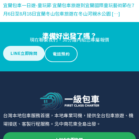
宜蘭包車一日遊-童玩節 宜蘭包車旅遊到宜蘭國際童玩藝術節在7
月6日至8月18日宜蘭冬山包車旅遊在冬山河親水公園 […]
準備好出發了嗎？
現在聯繫我們，30分鐘內給您專屬報價
LINE立即詢問
電話預約
台灣本地包車服務首選，本地專業司機，提供全台包車旅遊、機
場接送、客製行程服務。北中南花東全島出發。