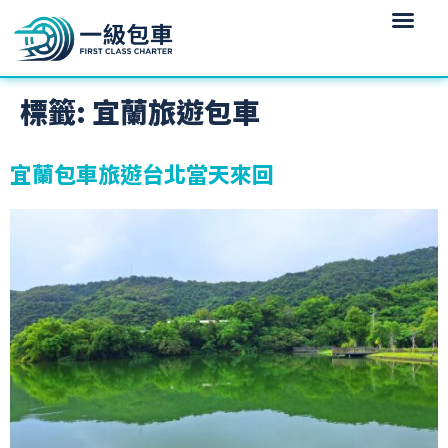
標籤:
宜蘭旅遊包車
宜蘭包車旅遊台北當天來回