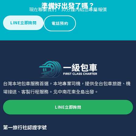
準備好出發了嗎？
現在聯繫我們，30分鐘內給您專屬報價
LINE立即詢問
電話預約
台灣本地包車服務首選，本地專業司機，提供全台包車旅遊、機
場接送、客製行程服務。北中南花東全島出發。
LINE立即詢問
第一旅行社認證字號