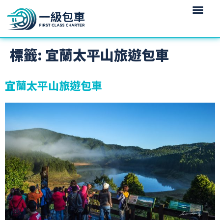
標籤:
宜蘭太平山旅遊包車
宜蘭太平山旅遊包車