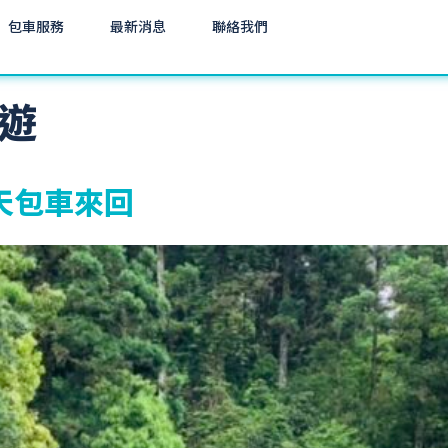
包車服務
最新消息
聯絡我們
遊
天包車來回