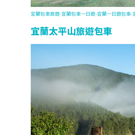
宜蘭包車旅遊-宜蘭包車一日遊-宜蘭一日遊包車-
宜蘭太平山旅遊包車