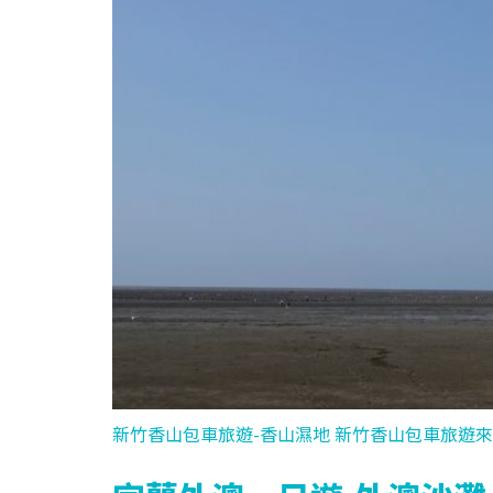
新竹香山包車旅遊-香山濕地 新竹香山包車旅遊