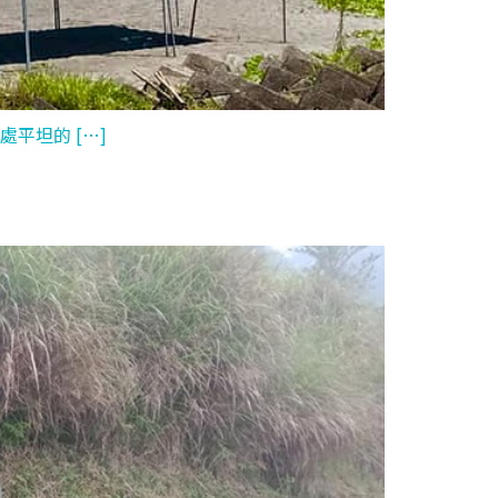
平坦的 […]