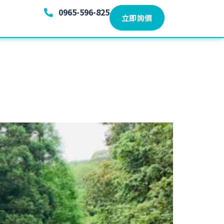
0965-596-825
立即詢價