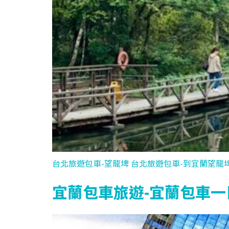
台北旅遊包車-望龍埤 台北旅遊包車-到宜蘭望龍
宜蘭包車旅遊-宜蘭包車一