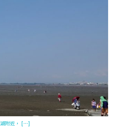
附近， […]