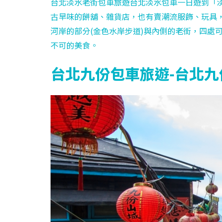
台北淡水老街包車旅遊台北淡水包車一日遊到「
古早味的餅舖、雜貨店，也有賣潮流服飾、玩具
河岸的部分(金色水岸步道)與內側的老街，四處
不可的美食。
台北九份包車旅遊-台北九