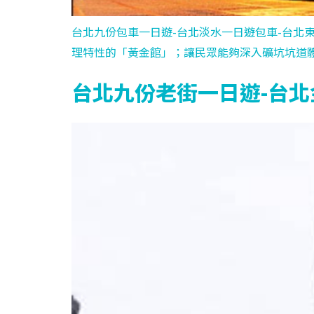
台北九份包車一日遊-台北淡水一日遊包車-台北
理特性的「黃金館」；讓民眾能夠深入礦坑坑道
台北九份老街一日遊-台北