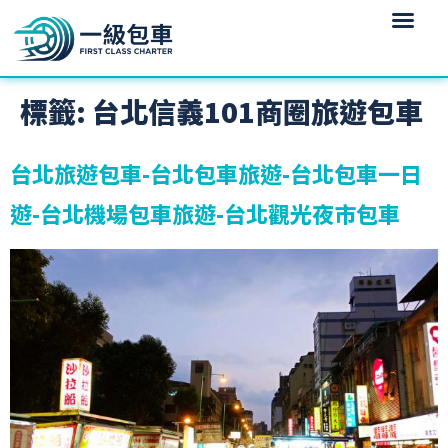
標籤:
台北信義101商圈旅遊包車
台北旅遊包車-台北包車旅遊-台北包車一日
遊-台北機場包車旅遊-台北觀光夜市包車