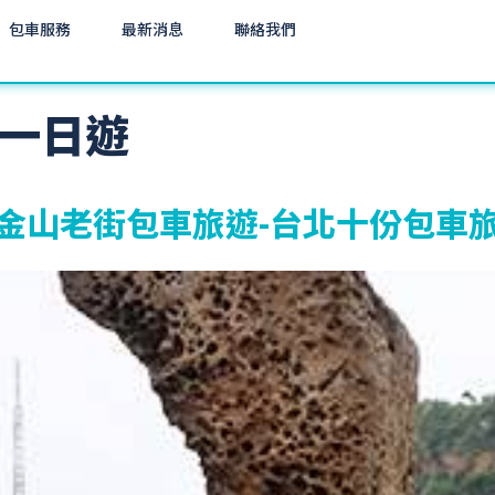
包車服務
最新消息
聯絡我們
一日遊
金山老街包車旅遊-台北十份包車