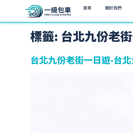
首頁
關於我們
標籤:
台北九份老街
台北九份老街一日遊-台北