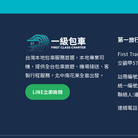
第一旅
First Tra
台灣本地包車服務首選，本地專業司
交觀甲57
機，提供全台包車旅遊、機場接送、客
製行程服務。北中南花東全島出發。
註冊編號:
統一編號:9
LINE立即詢問
聯絡人:
連絡電話 0