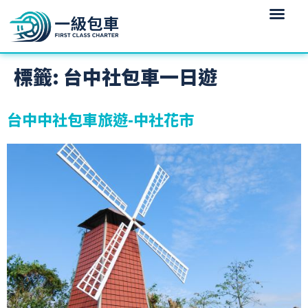
標籤:
台中社包車一日遊
台中中社包車旅遊-中社花市