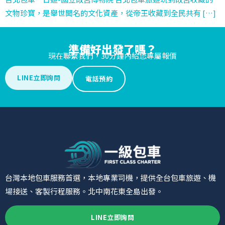
文物珍寶，是舉世聞名的文化資產，從帝王收藏到全民共有 […]
準備好出發了嗎？
現在聯繫我們，30分鐘內給您專屬報價
LINE立即詢問
電話預約
台灣本地包車服務首選，本地專業司機，提供全台包車旅遊、機
場接送、客製行程服務。北中南花東全島出發。
LINE立即詢問