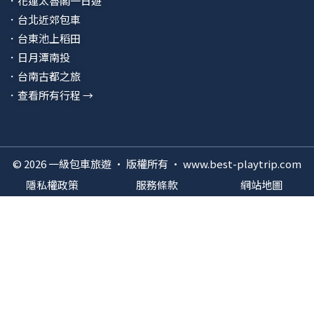
．花蓮太魯閣一日遊
．台北近郊包車
．台東池上稻田
．日月潭南投
．台南古都之旅
．查看所有行程 →
© 2026 一級包車旅遊 · 版權所有 · www.best-playtrip.com
隱私權政策
服務條款
網站地圖