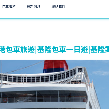
包車服務
最新消息
聯絡我們
港包車旅遊|基隆包車一日遊|基隆