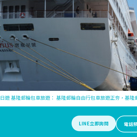
日遊 基隆郵輪包車旅遊： 基隆郵輪自由行包車旅遊正夯，基隆郵輪
LINE立即詢問
電話