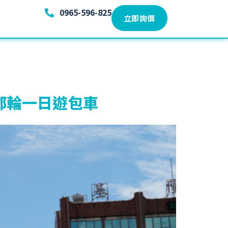
0965-596-825
立即詢價
郵輪一日遊包車