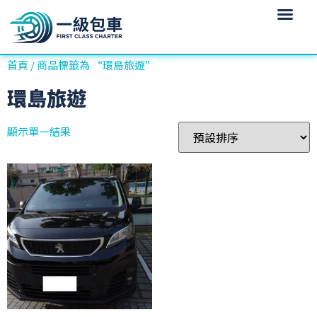
首頁
/ 商品標籤為 “環島旅遊”
環島旅遊
顯示單一結果