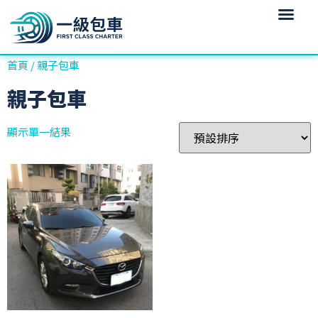
首頁
/ 親子包車
親子包車
顯示單一結果