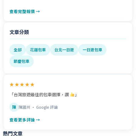
查看完整報價 →
文章分類
全部
花蓮包車
台北一日遊
一日遊包車
節慶包車
★★★★★
「台灣旅遊最佳的包車選擇，讚
」
陳
陳國州 · Google 評論
查看更多評論 →
熱門文章