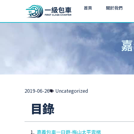
首頁
關於我們
嘉
2019-06-26
Uncategorized
目錄
嘉義包車一日遊-梅山太平雲梯