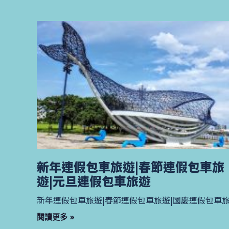
新年連假包車旅遊|春節連假包車旅
遊|元旦連假包車旅遊
新年連假包車旅遊|春節連假包車旅遊|國慶連假包車
閱讀更多 »