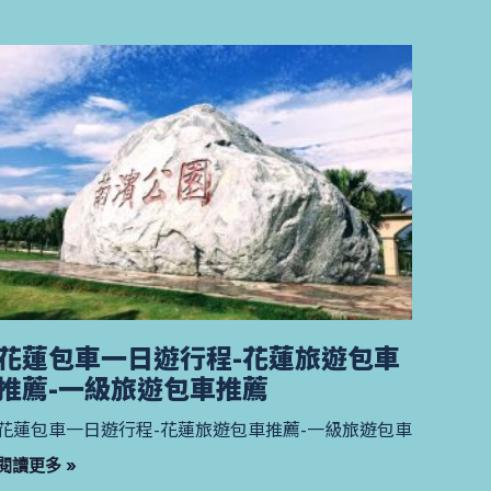
花蓮包車一日遊行程-花蓮旅遊包車
推薦-一級旅遊包車推薦
花蓮包車一日遊行程-花蓮旅遊包車推薦-一級旅遊包車
閱讀更多 »