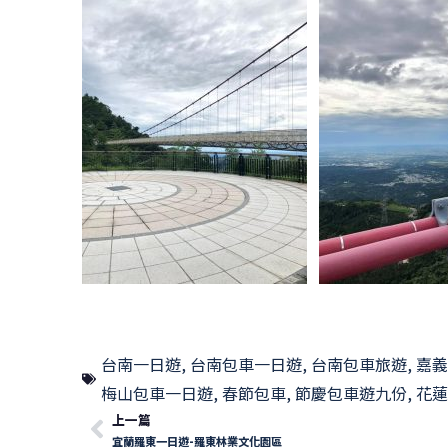
台南一日遊
,
台南包車一日遊
,
台南包車旅遊
,
嘉義
梅山包車一日遊
,
春節包車
,
節慶包車遊九份
,
花蓮
上一篇
宜蘭羅東一日遊-羅東林業文化園區