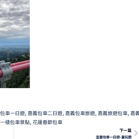
包車一日遊
,
嘉義包車二日遊
,
嘉義包車旅遊
,
嘉義旅遊包車
,
嘉
一級包車景點
,
花蓮春節包車
下一篇
宜蘭包車一日遊-童玩節