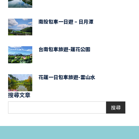
南投包車一日遊 – 日月潭
台南包車旅遊-蓮花公園
花蓮一日包車旅遊-雲山水
搜尋文章
搜尋