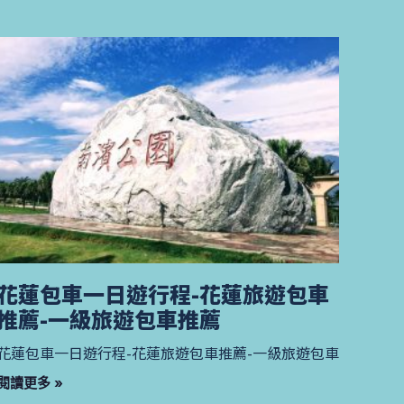
花蓮包車一日遊行程-花蓮旅遊包車
推薦-一級旅遊包車推薦
花蓮包車一日遊行程-花蓮旅遊包車推薦-一級旅遊包車
閱讀更多 »