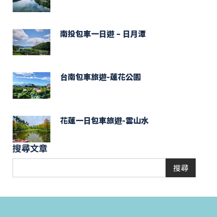
南投包車一日遊 – 日月潭
台南包車旅遊-蓮花公園
花蓮一日包車旅遊-雲山水
搜尋文章
搜尋