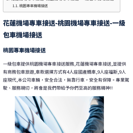
桃園專車機場接送
花蓮機場專車接送-桃園機場專車接送-一級
包車機場接送
桃園專車機場接送
一級包車提供桃園機場專車接送服務,花蓮機場專車接送,並提供
有商務包車旅遊,車款選擇方式有4人座國產轎車,9人座福斯,9人
座現代,本公司車輛，安全合法，無靠行車，安全有保障。專業駕
駛、服務親切，將會是我們帶給予你們至高的服務精神!!