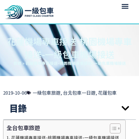
花蓮機場專車接送-桃園機場專車
接送-一級包車機場接送
首頁
»
花蓮機場專車接送-桃園機場專車接送-一級包車機場接送
2019-10-06
一級包車旅遊
,
台北包車一日遊
,
花蓮包車
目錄
全台包車旅遊
花蓮機場專車接送-桃園機場專車接送-一級包車機場接送