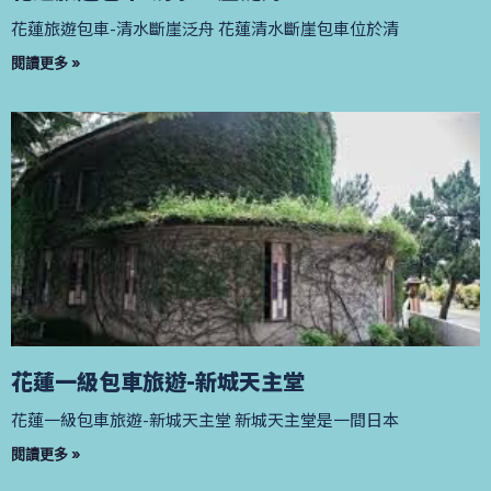
花蓮旅遊包車-清水斷崖泛舟 花蓮清水斷崖包車位於清
閱讀更多 »
花蓮一級包車旅遊-新城天主堂
花蓮一級包車旅遊-新城天主堂 新城天主堂是一間日本
閱讀更多 »