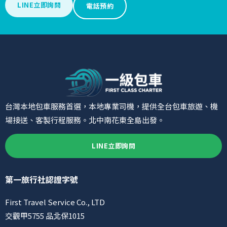
LINE立即詢問
電話預約
台灣本地包車服務首選，本地專業司機，提供全台包車旅遊、機
場接送、客製行程服務。北中南花東全島出發。
LINE立即詢問
第一旅行社認證字號
First Travel Service Co., LTD
交觀甲5755 品北保1015