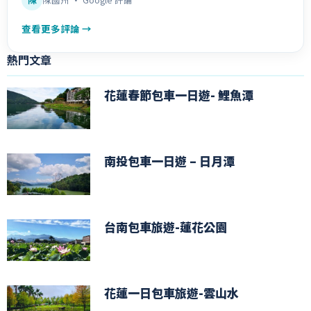
查看更多評論 →
熱門文章
花蓮春節包車一日遊- 鯉魚潭
南投包車一日遊 – 日月潭
台南包車旅遊-蓮花公園
花蓮一日包車旅遊-雲山水