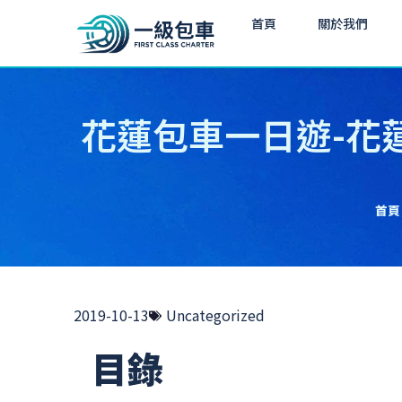
首頁
關於我們
花蓮包車一日遊-花
首頁
2019-10-13
Uncategorized
目錄