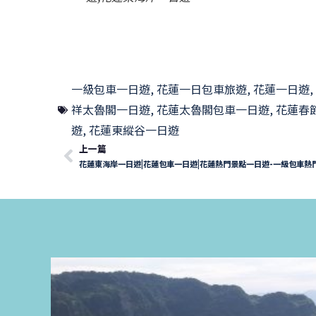
一級包車一日遊
,
花蓮一日包車旅遊
,
花蓮一日遊
,
祥太魯閣一日遊
,
花蓮太魯閣包車一日遊
,
花蓮春
遊
,
花蓮東縱谷一日遊
上一篇