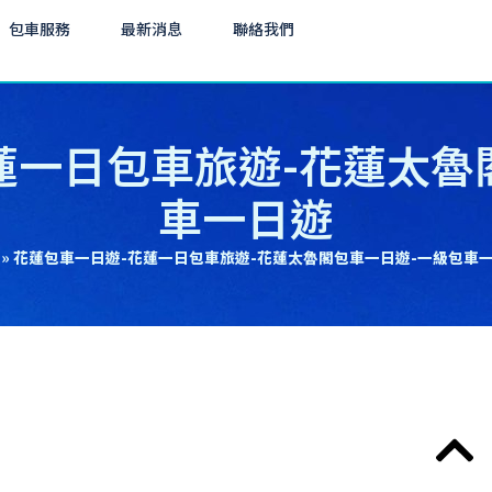
包車服務
最新消息
聯絡我們
蓮一日包車旅遊-花蓮太魯
車一日遊
»
花蓮包車一日遊-花蓮一日包車旅遊-花蓮太魯閣包車一日遊-一級包車