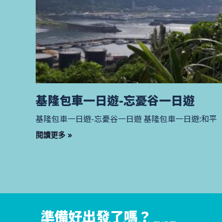
基隆包車一日遊-忘憂谷一日遊
基隆包車一日遊-忘憂谷一日遊 基隆包車一日遊:和平
閱讀更多 »
準備好出發了嗎？