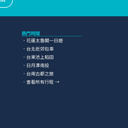
熱門時間
．花蓮太魯閣一日遊
．台北近郊包車
．台東池上稻田
．日月潭南投
．台南古都之旅
．查看所有行程 →