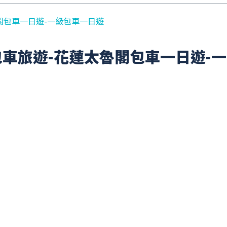
閣包車一日遊-一級包車一日遊
車旅遊-花蓮太魯閣包車一日遊-一