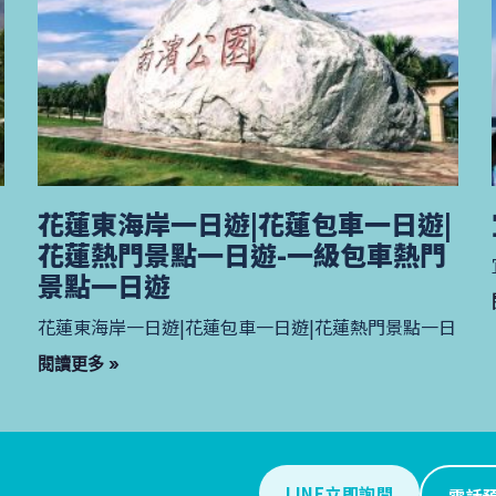
花蓮東海岸一日遊|花蓮包車一日遊|
花蓮熱門景點一日遊-一級包車熱門
景點一日遊
花蓮東海岸一日遊|花蓮包車一日遊|花蓮熱門景點一日
閱讀更多 »
LINE立即詢問
電話