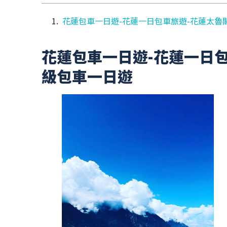
花蓮包車一日遊-花蓮一日包車旅遊-花蓮太魯
花蓮包車一日遊-花蓮一日包
級包車一日遊