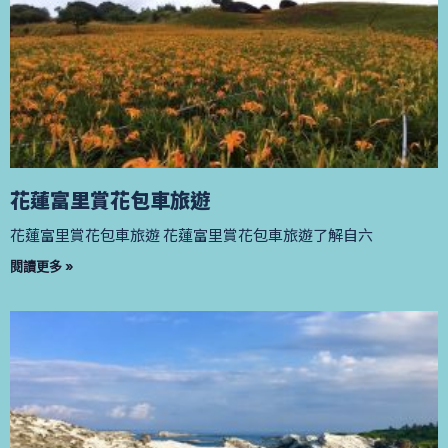
花蓮富里賞花包車旅遊
花蓮富里賞花包車旅遊 花蓮富里賞花包車旅遊了解自六
閱讀更多 »