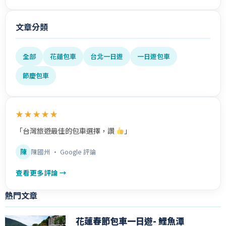
文章分類
全部
花蓮包車
台北一日遊
一日遊包車
節慶包車
★★★★★
「台灣旅遊最佳的包車選擇，讚
」
陳
陳國州 · Google 評論
查看更多評論 →
熱門文章
花蓮春節包車一日遊- 鯉魚潭