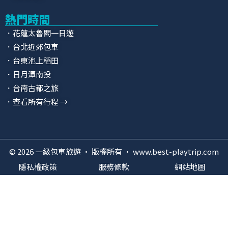
熱門時間
．花蓮太魯閣一日遊
．台北近郊包車
．台東池上稻田
．日月潭南投
．台南古都之旅
．查看所有行程 →
© 2026 一級包車旅遊 · 版權所有 · www.best-playtrip.com
隱私權政策
服務條款
網站地圖