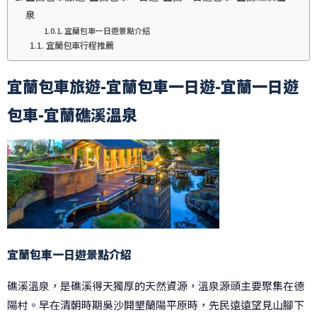
泉
宜蘭包車一日遊景點介紹
宜蘭包車行程推薦
宜蘭包車旅遊-宜蘭包車一日遊-宜蘭一日遊
包車-宜蘭礁溪溫泉
宜蘭包車一日遊景點介紹
礁溪溫泉，是礁溪得天獨厚的天然資源，溫泉源頭主要聚集在德
陽村。早在清朝時期吳沙開墾蘭陽平原時，先民遠遠望見山腳下