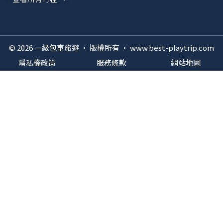
© 2026 一級包車旅遊 · 版權所有 · www.best-playtrip.com
隱私權政策
服務條款
網站地圖