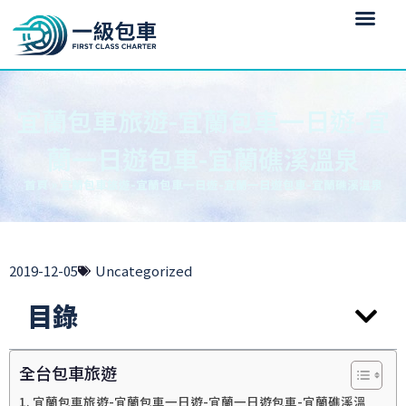
宜蘭包車旅遊-宜蘭包車一日遊-宜
蘭一日遊包車-宜蘭礁溪溫泉
首頁
»
宜蘭包車旅遊-宜蘭包車一日遊-宜蘭一日遊包車-宜蘭礁溪溫泉
2019-12-05
Uncategorized
目錄
全台包車旅遊
宜蘭包車旅遊-宜蘭包車一日遊-宜蘭一日遊包車-宜蘭礁溪溫