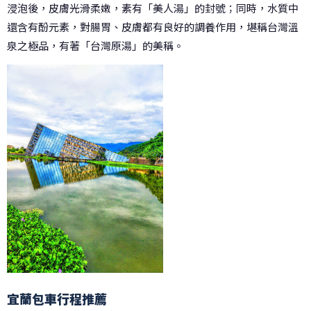
浸泡後，皮膚光滑柔嫩，素有「美人湯」的封號；同時，水質中
還含有酚元素，對腸胃、皮膚都有良好的調養作用，堪稱台灣溫
泉之極品，有著「台灣原湯」的美稱。
宜蘭包車行程推薦