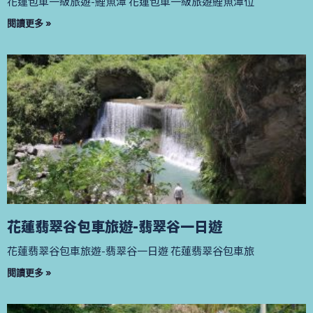
花蓮包車一級旅遊-鯉魚潭 花蓮包車一級旅遊鯉魚潭位
閱讀更多 »
花蓮翡翠谷包車旅遊-翡翠谷一日遊
花蓮翡翠谷包車旅遊-翡翠谷一日遊 花蓮翡翠谷包車旅
閱讀更多 »