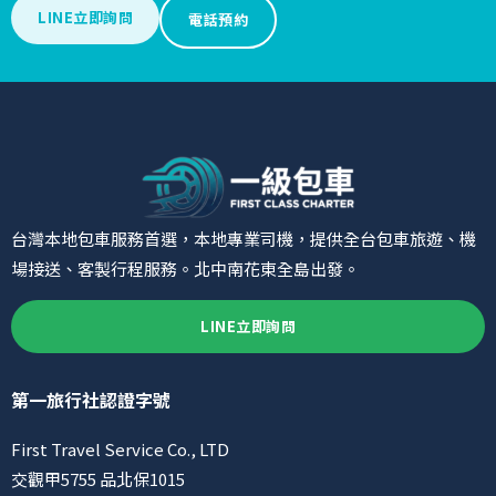
LINE立即詢問
電話預約
台灣本地包車服務首選，本地專業司機，提供全台包車旅遊、機
場接送、客製行程服務。北中南花東全島出發。
LINE立即詢問
第一旅行社認證字號
First Travel Service Co., LTD
交觀甲5755 品北保1015