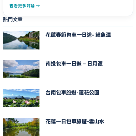
查看更多評論 →
熱門文章
花蓮春節包車一日遊- 鯉魚潭
南投包車一日遊 – 日月潭
台南包車旅遊-蓮花公園
花蓮一日包車旅遊-雲山水