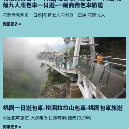
蓮九人座包車一日遊-一級商務包車旅遊
花蓮商務包車一日遊|花蓮七人座包車一日遊|花蓮九人
閱讀更多 »
桃園一日遊包車-桃園拉拉山包車-桃園包車旅遊
桃園包車旅遊-大溪老街 日據時期(西元1919年)
閱讀更多 »