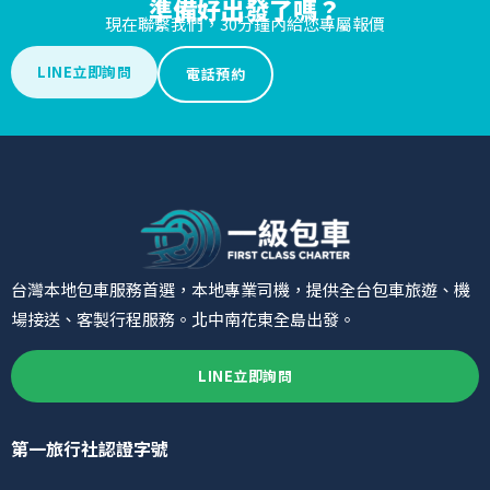
準備好出發了嗎？
現在聯繫我們，30分鐘內給您專屬報價
LINE立即詢問
電話預約
台灣本地包車服務首選，本地專業司機，提供全台包車旅遊、機
場接送、客製行程服務。北中南花東全島出發。
LINE立即詢問
第一旅行社認證字號