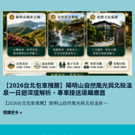
【2026台北包車推薦】陽明山自然風光與北投溫
泉一日遊深度解析，專車接送遠離塵囂
【2026台北包車推薦】陽明山自然風光與北投溫泉一
閱讀更多 »