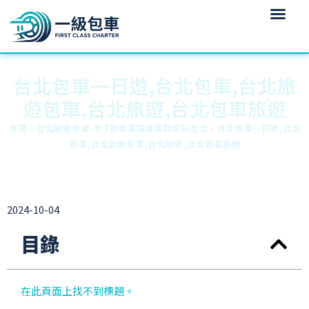
台北包車一日遊,台北包車,台北旅
遊包車,台北旅遊,台北包車旅遊
首頁
»
台北旅遊包車-大T保母車頂級車款遊玩台北
»
台北包車一日遊,台北
包車,台北旅遊包車,台北旅遊,台北包車旅遊
2024-10-04
目錄
在此頁面上找不到標題。