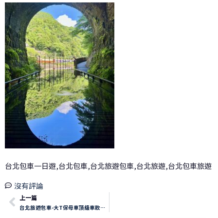
台北包車一日遊,台北包車,台北旅遊包車,台北旅遊,台北包車旅遊
沒有評論
上一篇
台北旅遊包車-大T保母車頂級車款遊玩台北