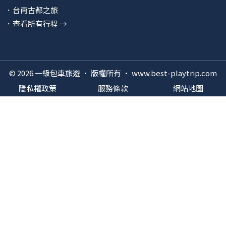
．台南古都之旅
．查看所有行程 →
© 2026 一級包車旅遊 · 版權所有 · www.best-playtrip.com
隱私權政策
服務條款
網站地圖