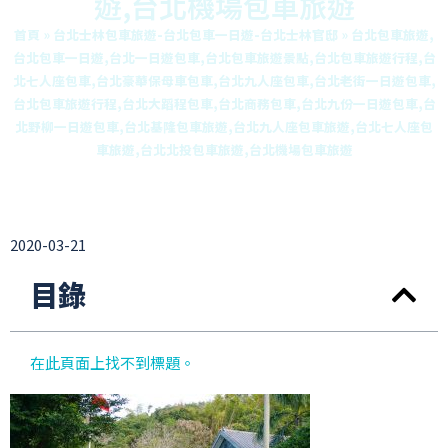
遊,台北機場包車旅遊
首頁
»
台北士林包車旅遊-台北包車一日遊-台北士林官邸
»
台北包車旅遊,
台北包車一日遊,台北一日遊包車,台北包車旅遊景點,台北包車旅遊行程,台
北七人座包車,台北豪華保母車包車,台北九人座包車,台北老街一日遊包車,
台北包車旅遊行程,台北大蹈程包車,台北商務包車,台北九份一日遊包車,台
北野柳一日遊包車,台北基隆包車旅遊,台北九人座包車旅遊,台北七人座包
車旅遊,台北北投包車旅遊,台北機場包車旅遊
2020-03-21
目錄
在此頁面上找不到標題。