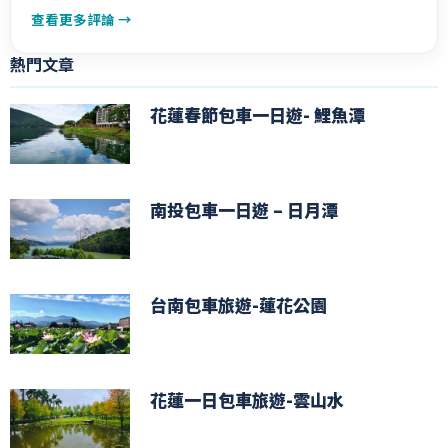
查看更多評論 →
熱門文章
花蓮春節包車一日遊- 鯉魚潭
南投包車一日遊 – 日月潭
台南包車旅遊-蓮花公園
花蓮一日包車旅遊-雲山水