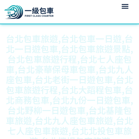
台北包車旅遊,台北包車一日遊,台
北一日遊包車,台北包車旅遊景點,
台北包車旅遊行程,台北七人座包
車,台北豪華保母車包車,台北九人
座包車,台北老街一日遊包車,台北
包車旅遊行程,台北大蹈程包車,台
北商務包車,台北九份一日遊包車,
台北野柳一日遊包車,台北基隆包
車旅遊,台北九人座包車旅遊,台北
七人座包車旅遊,台北北投包車旅