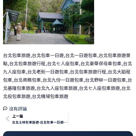
台北包車旅遊,台北包車一日遊,台北一日遊包車,台北包車旅遊景
點,台北包車旅遊行程,台北七人座包車,台北豪華保母車包車,台北
九人座包車,台北老街一日遊包車,台北包車旅遊行程,台北大蹈程
包車,台北商務包車,台北九份一日遊包車,台北野柳一日遊包車,台
北基隆包車旅遊,台北九人座包車旅遊,台北七人座包車旅遊,台北
北投包車旅遊,台北機場包車旅遊
沒有評論
上一篇
台北士林包車旅遊-台北包車一日遊-台北士林官邸