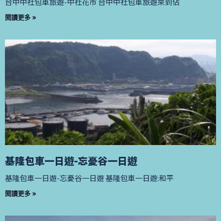
台中中社包車旅遊-中社花市 台中中社包車旅遊來到佔
閱讀更多 »
基隆包車一日遊-忘憂谷一日遊
基隆包車一日遊-忘憂谷一日遊 基隆包車一日遊:和平
閱讀更多 »