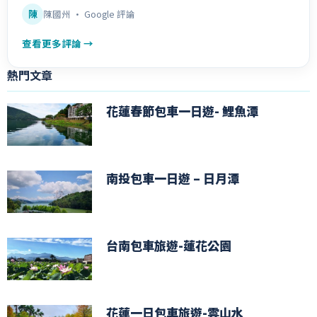
陳
陳國州 · Google 評論
查看更多評論 →
熱門文章
花蓮春節包車一日遊- 鯉魚潭
南投包車一日遊 – 日月潭
台南包車旅遊-蓮花公園
花蓮一日包車旅遊-雲山水