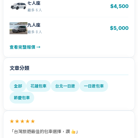
七人座
$4,500
最多 6 人
九人座
$5,000
最多 8 人
查看完整報價 →
文章分類
全部
花蓮包車
台北一日遊
一日遊包車
節慶包車
★★★★★
「台灣旅遊最佳的包車選擇，讚
」