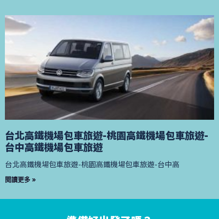
台北高鐵機場包車旅遊-桃園高鐵機場包車旅遊-
台中高鐵機場包車旅遊
台北高鐵機場包車旅遊-桃園高鐵機場包車旅遊-台中高
閱讀更多 »