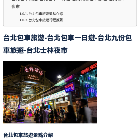
夜市
台北包車旅遊景點介紹
台北包車旅遊行程推薦
台北包車旅遊-台北包車一日遊-台北九份包
車旅遊-台北士林夜市
台北包車旅遊景點介紹