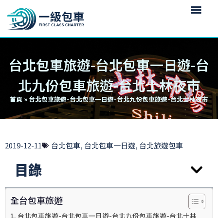
台北包車旅遊-台北包車一日遊-台
北九份包車旅遊-台北士林夜市
首頁
»
台北包車旅遊-台北包車一日遊-台北九份包車旅遊-台北士林夜市
2019-12-11
台北包車
,
台北包車一日遊
,
台北旅遊包車
目錄
全台包車旅遊
台北包車旅遊-台北包車一日遊-台北九份包車旅遊-台北士林