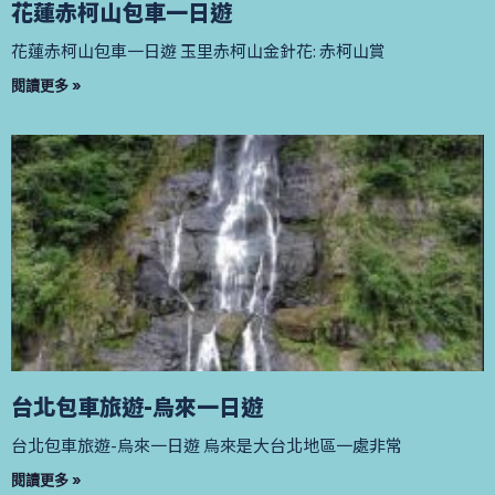
花蓮赤柯山包車一日遊
花蓮赤柯山包車一日遊 玉里赤柯山金針花: 赤柯山賞
閱讀更多 »
台北包車旅遊-烏來一日遊
台北包車旅遊-烏來一日遊 烏來是大台北地區一處非常
閱讀更多 »