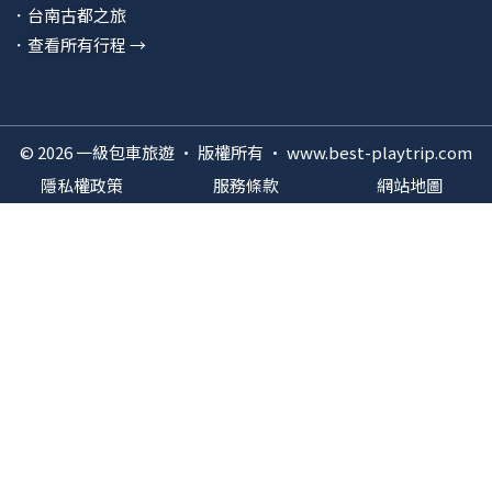
．台南古都之旅
．查看所有行程 →
© 2026 一級包車旅遊 · 版權所有 · www.best-playtrip.com
隱私權政策
服務條款
網站地圖