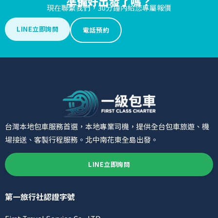
準備好出發了嗎？
現在聯繫我們，30分鐘內給您專屬報價
LINE立即詢問
電話預約
台灣本地包車服務首選，本地專業司機，提供全台包車旅遊、機
場接送、客製行程服務。北中南花東全島出發。
LINE立即詢問
第一旅行社認證字號