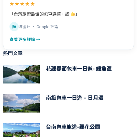
★★★★★
「台灣旅遊最佳的包車選擇，讚
」
陳
陳國州 · Google 評論
查看更多評論 →
熱門文章
花蓮春節包車一日遊- 鯉魚潭
南投包車一日遊 – 日月潭
台南包車旅遊-蓮花公園