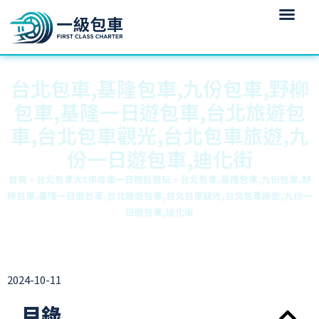
台北包車,基隆包車,九份包車,野柳
包車,基隆一日遊包車,台北旅遊包
車,台北包車觀光,台北包車旅遊,九
份一日遊包車,迪化街
首頁
»
台北包車大t保母車一日輕鬆遊玩
»
台北包車,基隆包車,九份包車,野
柳包車,基隆一日遊包車,台北旅遊包車,台北包車觀光,台北包車旅遊,九份一
日遊包車,迪化街
2024-10-11
目錄