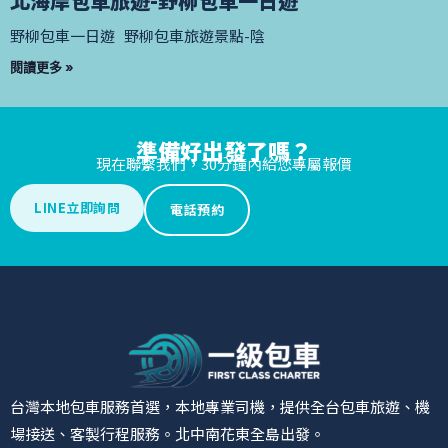
北海岸包車旅遊-野柳包車一日遊
野柳包車一日遊 野柳包車旅遊景點-陰
閱讀更多 »
準備好出發了嗎？
現在聯繫我們，30分鐘內給您專屬報價
LINE立即詢問
電話預約
台灣本地包車服務首選，本地專業司機，提供全台包車旅遊、機
場接送、客製行程服務。北中南花東全島出發。