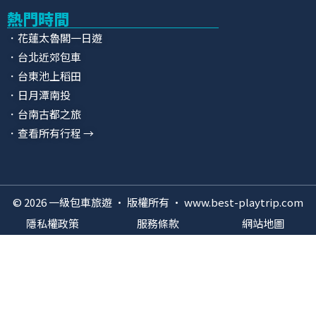
熱門時間
．花蓮太魯閣一日遊
．台北近郊包車
．台東池上稻田
．日月潭南投
．台南古都之旅
．查看所有行程 →
© 2026 一級包車旅遊 · 版權所有 · www.best-playtrip.com
隱私權政策
服務條款
網站地圖