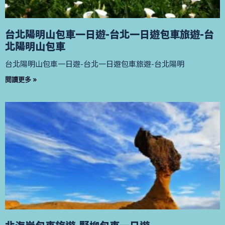
台北陽明山包車一日遊-台北一日遊包車旅遊-台
北陽明山包車
台北陽明山包車一日遊-台北一日遊包車旅遊-台北陽明
閱讀更多 »