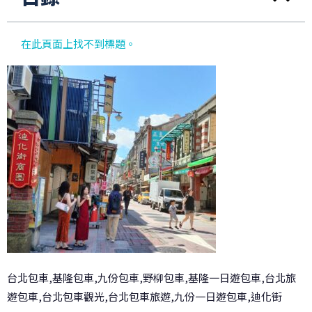
在此頁面上找不到標題。
台北包車,基隆包車,九份包車,野柳包車,基隆一日遊包車,台北旅
遊包車,台北包車觀光,台北包車旅遊,九份一日遊包車,迪化街