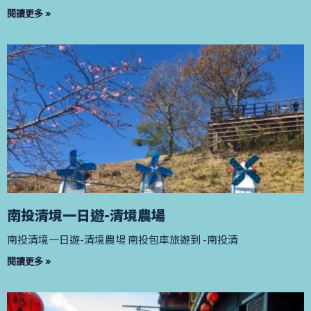
閱讀更多 »
南投清境一日遊-清境農場
南投清境一日遊-清境農場 南投包車旅遊到 -南投清
閱讀更多 »