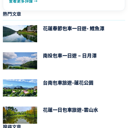
查看更多評論 →
熱門文章
花蓮春節包車一日遊- 鯉魚潭
南投包車一日遊 – 日月潭
台南包車旅遊-蓮花公園
花蓮一日包車旅遊-雲山水
搜尋文章