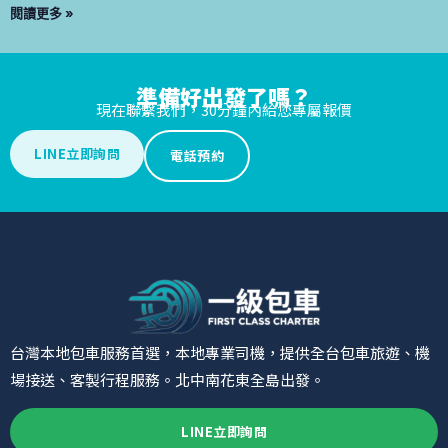
閱讀更多 »
準備好出發了嗎？
現在聯繫我們，30分鐘內給您專屬報價
LINE立即詢問
電話預約
台灣本地包車服務首選，本地專業司機，提供全台包車旅遊、機
場接送、客製行程服務。北中南花東全島出發。
LINE立即詢問