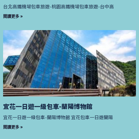
台北高鐵機場包車旅遊-桃園高鐵機場包車旅遊-台中高
閱讀更多 »
宜花一日遊一級包車-蘭陽博物館
宜花一日遊一級包車-蘭陽博物館 宜花包車一日遊蘭陽
閱讀更多 »