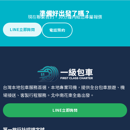
準備好出發了嗎？
現在聯繫我們，30分鐘內給您專屬報價
LINE立即詢問
電話預約
台灣本地包車服務首選，本地專業司機，提供全台包車旅遊、機
場接送、客製行程服務。北中南花東全島出發。
LINE立即詢問
第一旅行社認證字號