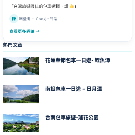
「台灣旅遊最佳的包車選擇，讚
」
陳
陳國州 · Google 評論
查看更多評論 →
熱門文章
花蓮春節包車一日遊- 鯉魚潭
南投包車一日遊 – 日月潭
台南包車旅遊-蓮花公園