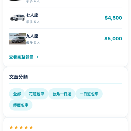
最多 4 人
七人座
$4,500
最多 6 人
九人座
$5,000
最多 8 人
查看完整報價 →
文章分類
全部
花蓮包車
台北一日遊
一日遊包車
節慶包車
★★★★★