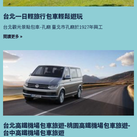
台北一日輕旅行包車輕鬆遊玩
台北觀光景點包車-孔廟 臺北市孔廟於1927年興工
閱讀更多 »
台北高鐵機場包車旅遊-桃園高鐵機場包車旅遊-
台中高鐵機場包車旅遊