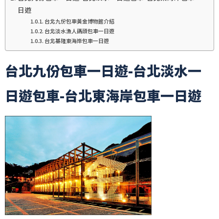
日遊
台北九份包車黃金博物館介紹
台北淡水漁人碼頭包車一日遊
台北基隆東海岸包車一日遊
台北九份包車一日遊-台北淡水一
日遊包車-台北東海岸包車一日遊