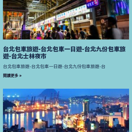
台北包車旅遊-台北包車一日遊-台北九份包車旅
遊-台北士林夜市
台北包車旅遊-台北包車一日遊-台北九份包車旅遊-台
閱讀更多 »