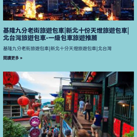
基隆九分老街旅遊包車|新北十份天燈旅遊包車|
北台灣旅遊包車-一級包車旅遊推薦
基隆九分老街旅遊包車|新北十分天燈旅遊包車|北台灣
閱讀更多 »