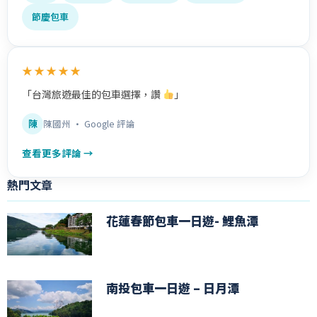
節慶包車
★★★★★
「台灣旅遊最佳的包車選擇，讚
」
陳
陳國州 · Google 評論
查看更多評論 →
熱門文章
花蓮春節包車一日遊- 鯉魚潭
南投包車一日遊 – 日月潭