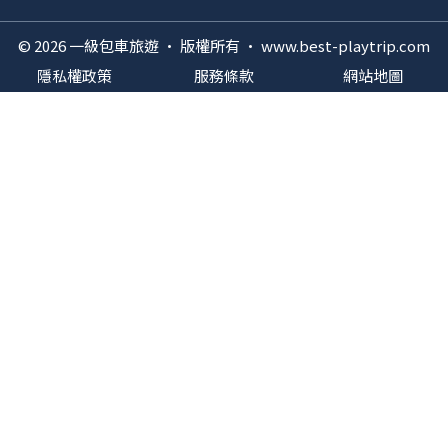
© 2026 一級包車旅遊 · 版權所有 · www.best-playtrip.com
隱私權政策
服務條款
網站地圖