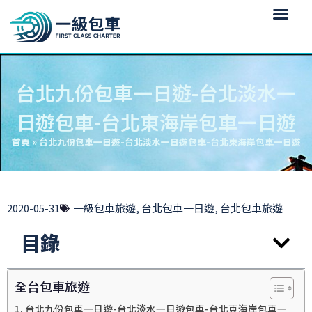
台北九份包車一日遊-台北淡水一
日遊包車-台北東海岸包車一日遊
首頁
»
台北九份包車一日遊-台北淡水一日遊包車-台北東海岸包車一日遊
2020-05-31
一級包車旅遊
,
台北包車一日遊
,
台北包車旅遊
目錄
全台包車旅遊
台北九份包車一日遊-台北淡水一日遊包車-台北東海岸包車一