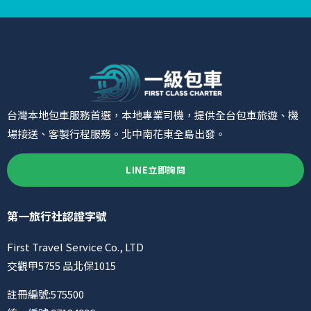
台灣本地包車服務首選，本地專業司機，提供全台包車旅遊、機
場接送、客製行程服務。北中南花東全島出發。
LINE立即詢問
第一旅行社認證字號
First Travel Service Co., LTD
交觀甲5755 品北保1015
註冊編號:575500