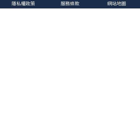
隱私權政策
服務條款
網站地圖