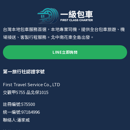
台灣本地包車服務首選，本地專業司機，提供全台包車旅遊、機
場接送、客製行程服務。北中南花東全島出發。
LINE立即詢問
第一旅行社認證字號
First Travel Service Co., LTD
交觀甲5755 品北保1015
註冊編號:575500
統一編號:97184996
聯絡人:潘家威