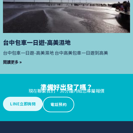
台中包車一日遊-高美濕地
台中包車一日遊-高美濕地 台中高美包車一日遊到高美
閱讀更多 »
準備好出發了嗎？
現在聯繫我們，30分鐘內給您專屬報價
LINE立即詢問
電話預約