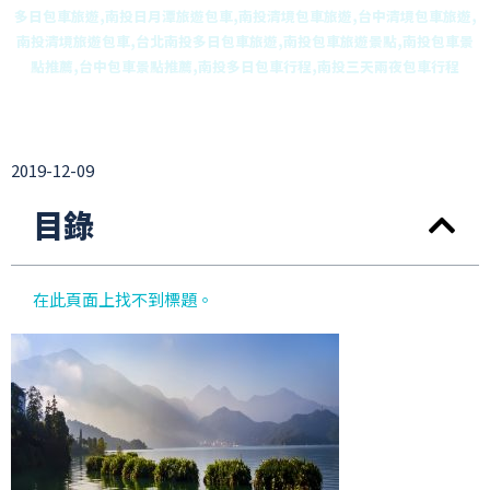
多日包車旅遊,南投日月潭旅遊包車,南投清境包車旅遊,台中清境包車旅遊,
南投清境旅遊包車,台北南投多日包車旅遊,南投包車旅遊景點,南投包車景
點推薦,台中包車景點推薦,南投多日包車行程,南投三天兩夜包車行程
2019-12-09
目錄
在此頁面上找不到標題。