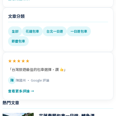
文章分類
全部
花蓮包車
台北一日遊
一日遊包車
節慶包車
★★★★★
「台灣旅遊最佳的包車選擇，讚
」
陳
陳國州 · Google 評論
查看更多評論 →
熱門文章
花蓮春節包車一日遊- 鯉魚潭