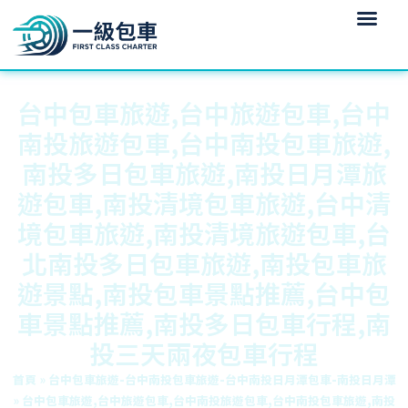
台中包車旅遊,台中旅遊包車,台中
南投旅遊包車,台中南投包車旅遊,
南投多日包車旅遊,南投日月潭旅
遊包車,南投清境包車旅遊,台中清
境包車旅遊,南投清境旅遊包車,台
北南投多日包車旅遊,南投包車旅
遊景點,南投包車景點推薦,台中包
車景點推薦,南投多日包車行程,南
投三天兩夜包車行程
首頁
»
台中包車旅遊-台中南投包車旅遊-台中南投日月潭包車-南投日月潭
»
台中包車旅遊,台中旅遊包車,台中南投旅遊包車,台中南投包車旅遊,南投