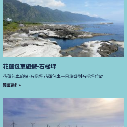
花蓮包車旅遊-石梯坪
花蓮包車旅遊-石梯坪 花蓮包車一日旅遊到石梯坪位於
閱讀更多 »