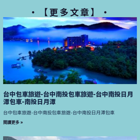
・【更多文章】・
台中包車旅遊-台中南投包車旅遊-台中南投日月
潭包車-南投日月潭
台中包車旅遊-台中南投包車旅遊-台中南投日月潭包車
閱讀更多 »