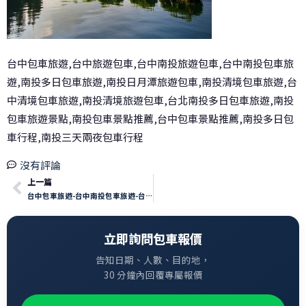
台中包車旅遊,台中旅遊包車,台中南投旅遊包車,台中南投包車旅
遊,南投多日包車旅遊,南投日月潭旅遊包車,南投清境包車旅遊,台
中清境包車旅遊,南投清境旅遊包車,台北南投多日包車旅遊,南投
包車旅遊景點,南投包車景點推薦,台中包車景點推薦,南投多日包
車行程,南投三天兩夜包車行程
沒有評論
上一篇
台中包車旅遊-台中南投包車旅遊-台中南投日月潭包車-南投日月潭
立即詢問包車報價
告知日期、人數、目的地，
30 分鐘內回覆專屬報價