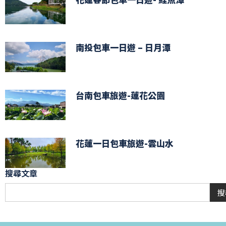
南投包車一日遊 – 日月潭
台南包車旅遊-蓮花公園
花蓮一日包車旅遊-雲山水
搜尋文章
搜