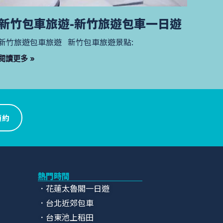
新竹包車旅遊-新竹旅遊包車一日遊
新竹旅遊包車旅遊 新竹包車旅遊景點:
閱讀更多 »
預約
熱門時間
．花蓮太魯閣一日遊
．台北近郊包車
．台東池上稻田