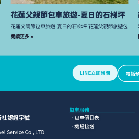
花蓮父親節包車旅遊-夏日的石梯坪
花蓮父親節包車旅遊-夏日的石梯坪 花蓮父親節旅遊包
閱讀更多 »
LINE立即詢問
電話
包車服務
行社認證字號
．包車價目表
．機場接送
vel Service Co., LTD