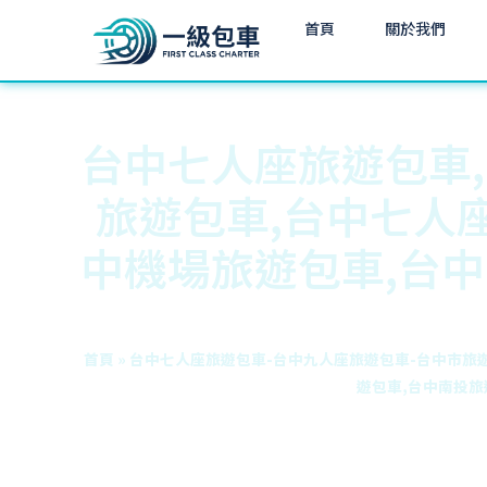
首頁
關於我們
台中七人座旅遊包車,
旅遊包車,台中七人
中機場旅遊包車,台中
首頁
»
台中七人座旅遊包車-台中九人座旅遊包車-台中市旅
遊包車,台中南投旅