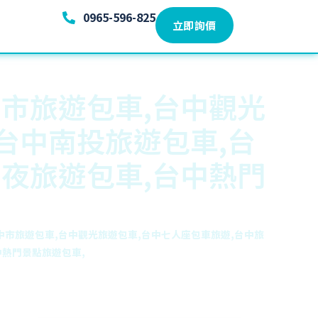
0965-596-825
立即詢價
中市旅遊包車,台中觀光
台中南投旅遊包車,台
兩夜旅遊包車,台中熱門
中市旅遊包車,台中觀光旅遊包車,台中七人座包車旅遊,台中旅
中熱門景點旅遊包車,