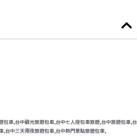
遊包車,台中觀光旅遊包車,台中七人座包車旅遊,台中旅遊包車,台
車,台中三天兩夜旅遊包車,台中熱門景點旅遊包車,