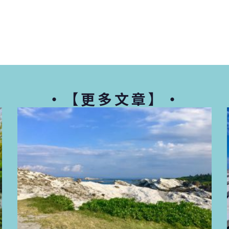
・【更多文章】・