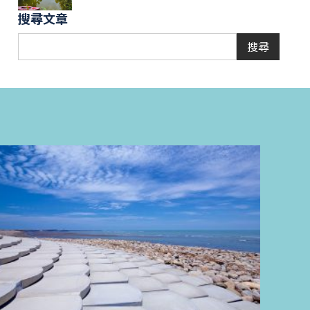
搜尋文章
搜尋