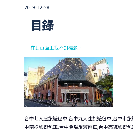
2019-12-28
目錄
在此頁面上找不到標題。
台中七人座旅遊包車,台中九人座旅遊包車,台中市旅
中南投旅遊包車,台中機場旅遊包車,台中高鐵旅遊包