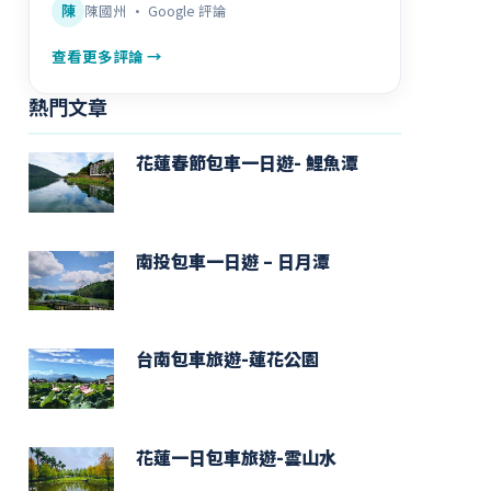
陳
陳國州 · Google 評論
查看更多評論 →
熱門文章
花蓮春節包車一日遊- 鯉魚潭
南投包車一日遊 – 日月潭
台南包車旅遊-蓮花公園
花蓮一日包車旅遊-雲山水