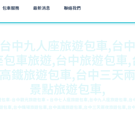
包車服務
最新消息
聯絡我們
台中九人座旅遊包車,台
座包車旅遊,台中旅遊包車,
高鐵旅遊包車,台中三天
景點旅遊包車,
遊包車-台中觀光旅遊包車
»
台中七人座旅遊包車,台中九人座旅遊包車,台
遊包車,台中機場旅遊包車,台中高鐵旅遊包車,台中三天兩夜旅遊包車,台